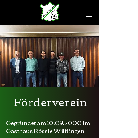
Förderverein
Gegründet am
10.09.2000
im
Gasthaus Rössle Wilflingen