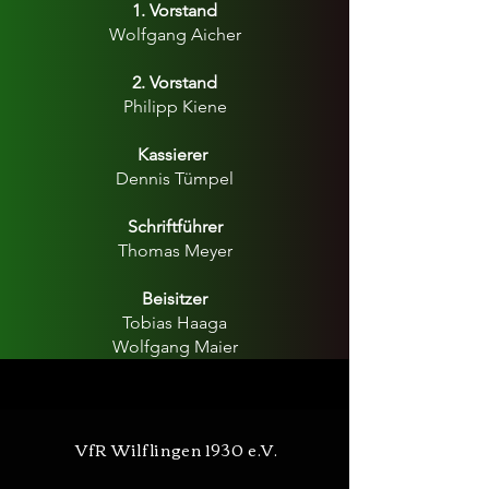
1. Vorstand
Wolfgang Aicher
2. Vorstand
Philipp Kiene
Kassierer
Dennis Tümpel
Schriftführer
Thomas Meyer
Beisitzer
Tobias Haaga
Wolfgang Maier
VfR Wilflingen 1930 e.V.